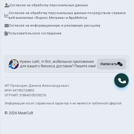
Согласие на обработку персональных данных
Согласие на обработку персональных данных посредством сервиса
веб-аналитики «Яндекс.Метрика» и AppMetrica
Согласие на информационную и рекламную рассылку
Пользовательское соглашение
Нужен сайт, тг-бот, мобильное приложение
Написать
для вашего бизнеса доставки? Пишите нам!
ИП Проводин Данила Александрович
ИНН 641902724855
ОГРНИП 318645100100276
Информация носит справочный характер и не является публичной офертой
©
2026 MeatCult