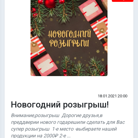
18.01.2021 20:00
Новогодний розыгрыш!
Внимание,розыгрыш Дорогие друзья,в
преддверии нового годарешили сделать для Вас
супер розыгрыш 1-e место -выбираете нашей
продукции на 2000₽ 2-е ...