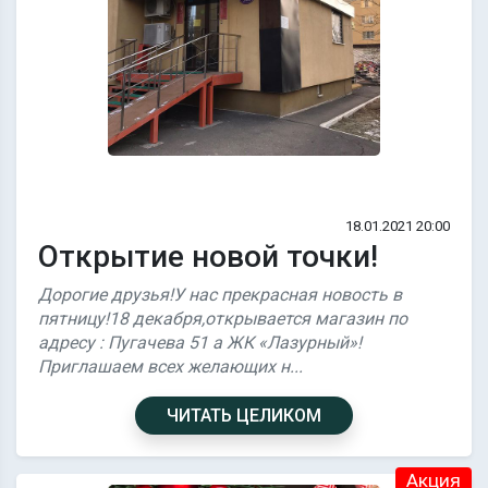
18.01.2021 20:00
Открытие новой точки!
Дорогие друзья!У нас прекрасная новость в
пятницу!18 декабря,открывается магазин по
адресу : Пугачева 51 а ЖК «Лазурный»!
Приглашаем всех желающих н...
ЧИТАТЬ ЦЕЛИКОМ
Акция