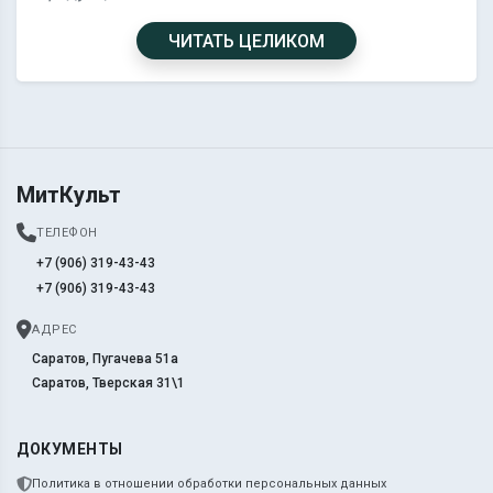
ЧИТАТЬ ЦЕЛИКОМ
МитКульт
ТЕЛЕФОН
+7 (906) 319-43-43
+7 (906) 319-43-43
АДРЕС
Саратов, Пугачева 51а
Саратов, Тверская 31\1
ДОКУМЕНТЫ
Политика в отношении обработки персональных данных