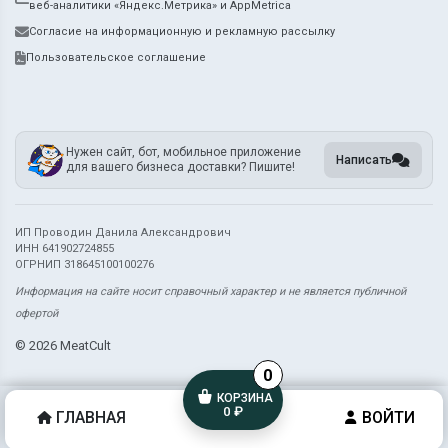
веб-аналитики «Яндекс.Метрика» и AppMetrica
Согласие на информационную и рекламную рассылку
Пользовательское соглашение
Нужен сайт, бот, мобильное приложение
Написать
для вашего бизнеса доставки? Пишите!
ИП Проводин Данила Александрович
ИНН 641902724855
ОГРНИП 318645100100276
Информация на сайте носит справочный характер и не является публичной
офертой
©
2026 MeatCult
0
КОРЗИНА
0 ₽
ГЛАВНАЯ
ВОЙТИ