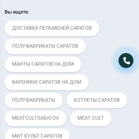
Вы ищете:
ДОСТАВКА ПЕЛЬМЕНЕЙ САРАТОВ
ПОЛУФАБРИКАТЫ САРАТОВ
МАНТЫ САРАТОВ НА ДОМ
ВАРЕНИКИ САРАТОВ НА ДОМ
ПОЛУФАБРИКАТЫ
КОТЛЕТЫ САРАТОВ
MEATCULTSARATOV
MEAT CULT
МИТ КУЛЬТ САРАТОВ