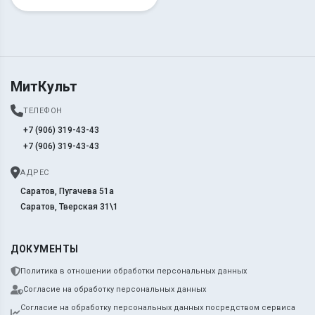
МитКульт
ТЕЛЕФОН
+7 (906) 319-43-43
+7 (906) 319-43-43
АДРЕС
Саратов, Пугачева 51а
Саратов, Тверская 31\1
ДОКУМЕНТЫ
Политика в отношении обработки персональных данных
Согласие на обработку персональных данных
Согласие на обработку персональных данных посредством сервиса