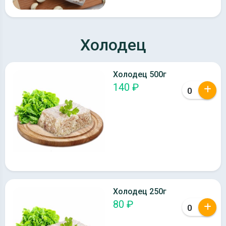
Холодец
Холодец 500г
140 ₽
Холодец 250г
80 ₽