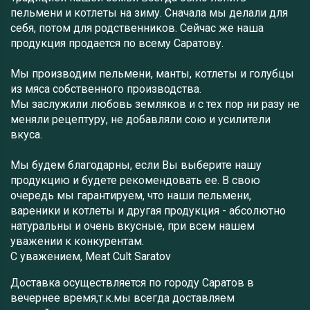
пельмени и котлеты на зиму. Сначала мы делали для
себя, потом для родственников. Сейчас же наша
продукция продается по всему Саратову.
Мы производим пельмени, манты, котлеты и голубцы
из мяса собственного производства.
Мы заслужили любовь земляков и с тех пор ни разу не
меняли рецептуру, не добавляли сою и усилители
вкуса.
Мы будем благодарны, если Вы выберите нашу
продукцию и будете рекомендовать ее. В свою
очередь мы гарантируем, что наши пельмени,
вареники и котлеты и другая продукция - абсолютно
натуральны и очень вкусные, при всем нашем
уважении к конкурентам.
С уважением, Meat Cult Saratov
Доставка осуществляется по городу Саратов в
вечернее время,т.к.мы всегда доставляем