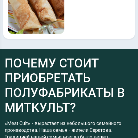
ПОЧЕМУ СТОИТ
ПРИОБРЕТАТЬ
ПОЛУФАБРИКАТЫ В
МИТКУЛЬТ?
«Meat Cult» - вырастает из небольшого семейного
производства. Наша семья - жители Саратова.
Традицией нашей семьи всегда было лепить