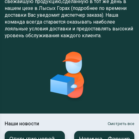
свежайшую продукцию,сделанную в тот же день в
нашем цехе в Лысых Горах (подробнее по времени
доставки Вас уведомит диспетчер заказа). Наша
команда всегда старается оказывать наиболее
лояльные условия доставки и предоставлять высокий
уровень обслуживания каждого клиента.
Наши новости
Смотреть все
Открытие новой
Новинка - Фаршир...