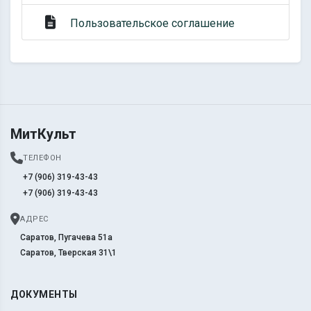
Пользовательское соглашение
МитКульт
ТЕЛЕФОН
+7 (906) 319-43-43
+7 (906) 319-43-43
АДРЕС
Саратов, Пугачева 51а
Саратов, Тверская 31\1
ДОКУМЕНТЫ