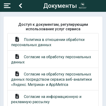
Документы
Доступ к документам, регулирующим
использование услуг сервиса
Политика в отношении обработки
персональных данных
Согласие на обработку персональных
данных
Согласие на обработку персональных
данных посредством сервиса веб-аналитики
«Яндекс. Метрика» и AppMetrica
Согласие на информационную и
рекламную рассылку