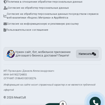
Политика в отношении обработки персональных данных
Согласие на обработку персональных данных
Согласие на обработку персональных данных посредством сервиса
веб-аналитики «Яндекс.Метрика» и AppMetrica
Согласие на информационную и рекламную рассылку
Пользовательское соглашение
Нужен сайт, бот, мобильное приложение
Написать
для вашего бизнеса доставки? Пишите!
ИП Проводин Данила Александрович
ИНН 641902724855
ОГРНИП 318645100100276
Информация на сайте носит справочный характер и не является публичной
офертой
©
2026 MeatCult
0